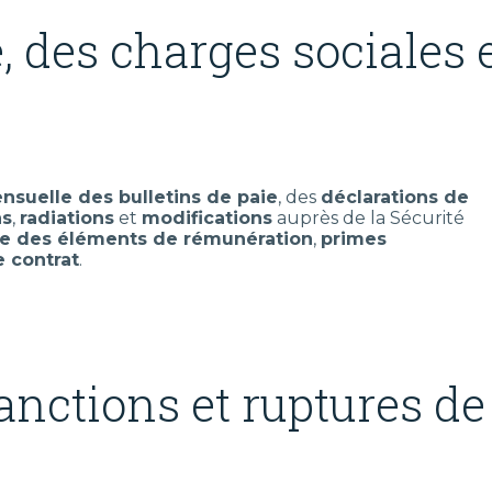
, des charges sociales 
nsuelle des bulletins de paie
, des
déclarations de
ns
,
radiations
et
modifications
auprès de la Sécurité
cte des éléments de rémunération
,
primes
e contrat
.
anctions et ruptures de