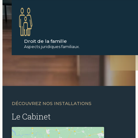
Droit de la famille
Aspects juridiques familiaux.
DÉCOUVREZ NOS INSTALLATIONS
Le Cabinet