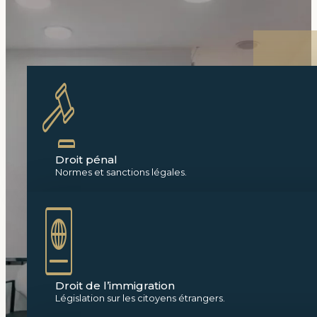
Droit pénal
Normes et sanctions légales.
Droit de l’immigration
Législation sur les citoyens étrangers.