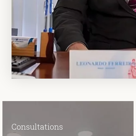
Consultations