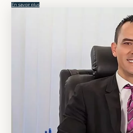
En savoir plus