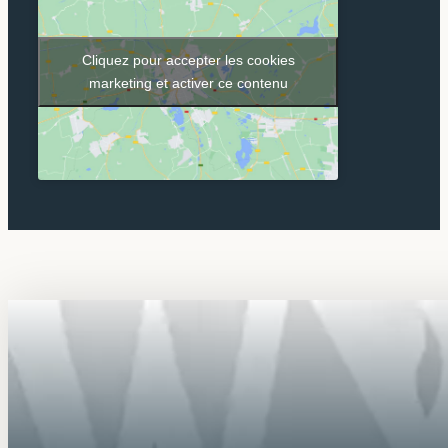
Cliquez pour accepter les cookies
marketing et activer ce contenu