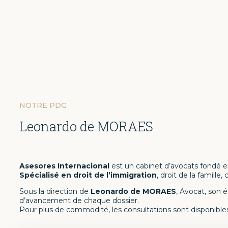
NOTRE PDG
Leonardo de MORAES
Asesores Internacional
est un cabinet d’avocats fondé 
Spécialisé en droit de l’immigration
, droit de la famille
Sous la direction de
Leonardo de MORAES
, Avocat, son 
d’avancement de chaque dossier.
Pour plus de commodité, les consultations sont disponibl