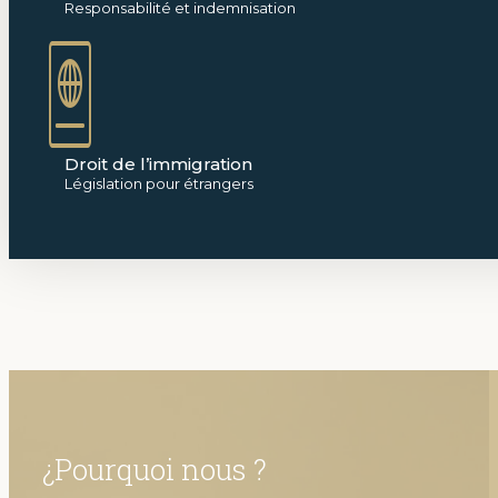
Responsabilité et indemnisation
Droit de l’immigration
Législation pour étrangers
¿Pourquoi nous ?