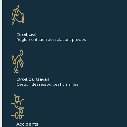
Droit civil
Règlementation des relations privées
Droit du travail
Gestion des ressources humaines
Accidents