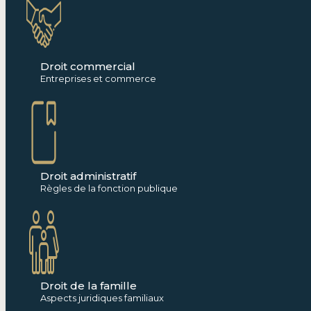
Droit commercial
Entreprises et commerce
Droit administratif
Règles de la fonction publique
Droit de la famille
Aspects juridiques familiaux