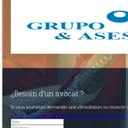
¿Besoin d’un avocat ?
Si vous souhaitez demander une consultation ou recevoir 
971 91 00 50
secretaria@asesoresinternacional.com