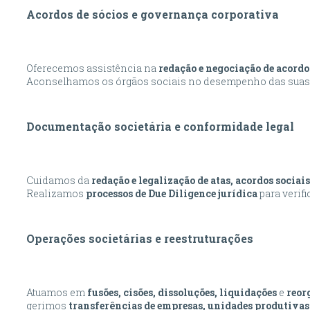
Acordos de sócios e governança corporativa
Oferecemos assistência na
redação e negociação de acordo
Aconselhamos os órgãos sociais no desempenho das suas
Documentação societária e conformidade legal
Cuidamos da
redação e legalização de atas, acordos sociais
Realizamos
processos de Due Diligence jurídica
para verif
Operações societárias e reestruturações
Atuamos em
fusões, cisões, dissoluções, liquidações
e
reor
gerimos
transferências de empresas, unidades produtivas 