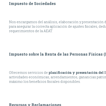
Impuesto de Sociedades
Nos encargamos del análisis, elaboración y presentación 
para asegurar la correcta aplicación de ajustes fiscales,
requerimientos de la AEAT.
Impuesto sobre la Renta de las Personas Físicas 
Ofrecemos servicios de
planificación y presentación del 
actividades económicas, arrendamientos, ganancias patrim
máximo los beneficios fiscales disponibles.
Recursos y Reclamaciones