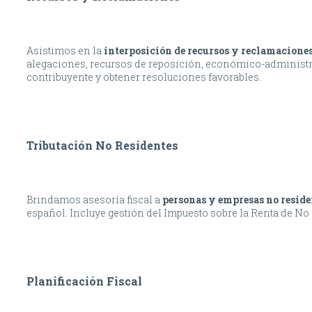
Asistimos en la
interposición de recursos y reclamaciones
alegaciones, recursos de reposición, económico-administrat
contribuyente y obtener resoluciones favorables.
Tributación No Residentes
Brindamos asesoría fiscal a
personas y empresas no reside
español. Incluye gestión del Impuesto sobre la Renta de No 
Planificación Fiscal