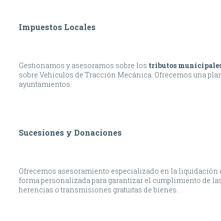
Impuestos Locales
Gestionamos y asesoramos sobre los
tributos municipale
sobre Vehículos de Tracción Mecánica. Ofrecemos una plani
ayuntamientos.
Sucesiones y Donaciones
Ofrecemos asesoramiento especializado en la liquidación
forma personalizada para garantizar el cumplimiento de las
herencias o transmisiones gratuitas de bienes.