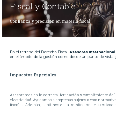
Fiscal y Contable
Confianza y precisión en materia fiscal.
En el terreno del Derecho Fiscal,
Asesores Internacional
en el ámbito de la gestión como desde un punto de vista ju
Impuestos Especiales
Asesoramos en la correcta liquidación y cumplimiento de 
electricidad. Ayudamos a empresas sujetas a esta normativa
fiscales. Además, asistimos en la tramitación de autorizacio