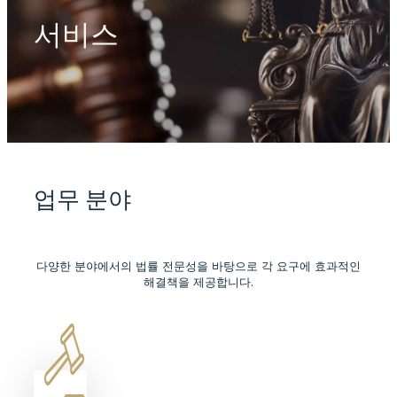
서비스
업무 분야
다양한 분야에서의 법률 전문성을 바탕으로 각 요구에 효과적인
해결책을 제공합니다.