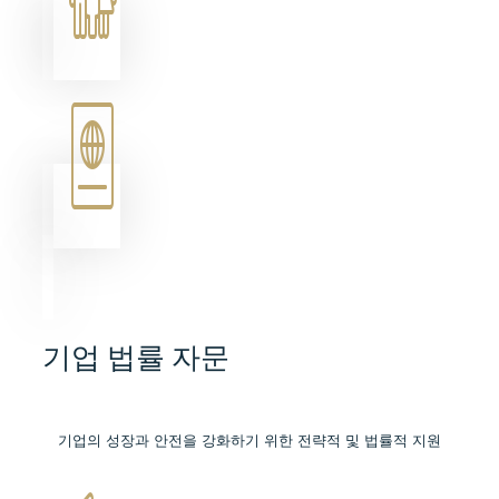
기업 법률 자문
기업의 성장과 안전을 강화하기 위한 전략적 및 법률적 지원