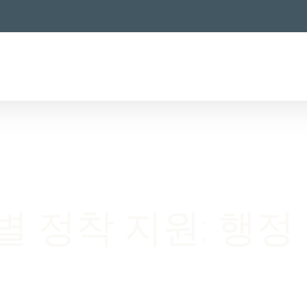
특별 정착 지원: 행