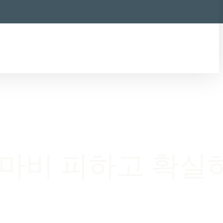
정 마비 피하고 확실