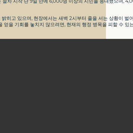
절차 시작 단 9일 만에 6,000명 이상의 시민을 응대했으며, 4,
 밝히고 있으며, 현장에서는 새벽 2시부터 줄을 서는 상황이 벌
 얻을 기회를 놓치지 않으려면, 현재의 행정 병목을 피할 수 있는