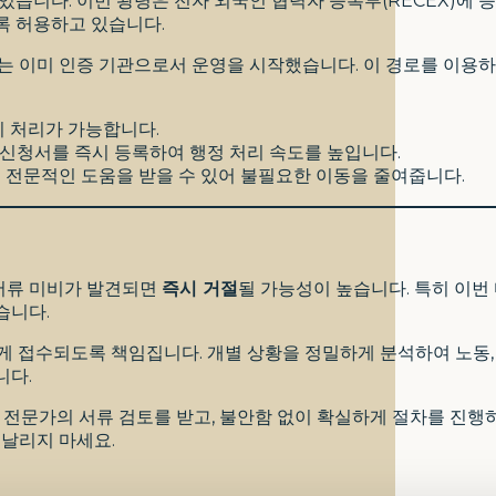
있습니다. 이번 왕령은 전자 외국인 협력자 등록부(RECEX)에 
록 허용하고 있습니다.
ras)는 이미 인증 기관으로서 운영을 시작했습니다. 이 경로를 이용
이 처리가 가능합니다.
해 신청서를 즉시 등록하여 행정 처리 속도를 높입니다.
 전문적인 도움을 받을 수 있어 불필요한 이동을 줄여줍니다.
서류 미비가 발견되면
즉시 거절
될 가능성이 높습니다. 특히 이번
습니다.
 접수되도록 책임집니다. 개별 상황을 정밀하게 분석하여 노동, 
니다.
 전문가의 서류 검토를 받고, 불안함 없이 확실하게 절차를 진행
 날리지 마세요.