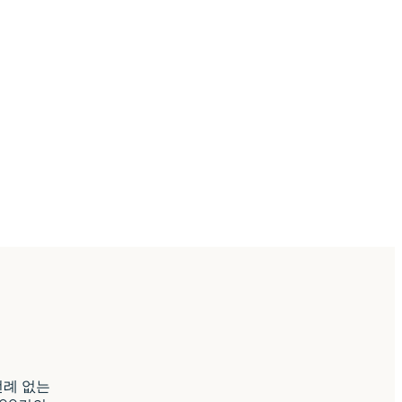
 전례 없는