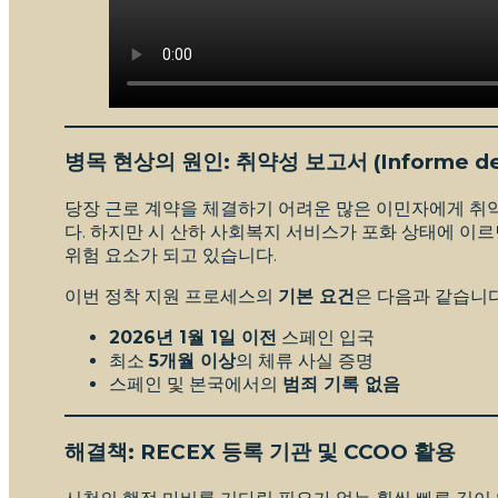
병목 현상의 원인: 취약성 보고서 (Informe de V
당장 근로 계약을 체결하기 어려운 많은 이민자에게 취약성 
다. 하지만 시 산하 사회복지 서비스가 포화 상태에 이르
위험 요소가 되고 있습니다.
이번 정착 지원 프로세스의
기본 요건
은 다음과 같습니다
2026년 1월 1일 이전
스페인 입국
최소
5개월 이상
의 체류 사실 증명
스페인 및 본국에서의
범죄 기록 없음
해결책: RECEX 등록 기관 및 CCOO 활용