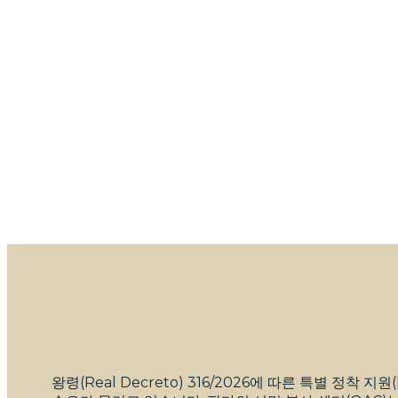
5월 13, 2026
왕령(Real Decreto) 316/2026에 따른 특별 정착 