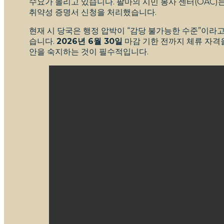
수요가 몰리고 있습니다. 팔마의 시민 봉사 센터(OAC)는 
취약성 증명서 신청을 처리했습니다.
현재 시 당국은 행정 압박이 “감당 불가능한 수준”이라고
습니다.
2026년 6월 30일
마감 기한 전까지 체류 자격을
안을 숙지하는 것이 필수적입니다.