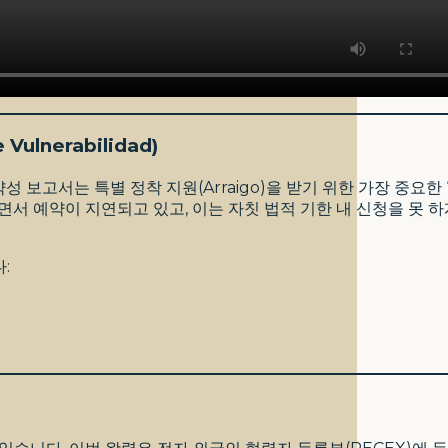
ulnerabilidad)
보고서는 특별 정착 지원(Arraigo)을 받기 위한 가장 중요한 
면서 예약이 지연되고 있고, 이는 자칫 법적 기한 내 신청을 못 
: