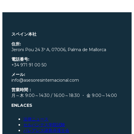
スペイン本社
住所:
Jeroni Pou
24 3º A, 07006, Palma de Mallorca
電話番号:
+34 971 91 00 50
メール:
info@asesoresinternacional.com
営業時間：
月～木 9:00～14:30 / 16:00～18:30 ・ 金 9:00～14:00
ENLACES
法律ニュース
セルバンテス学院試験
バレアレス諸島弁護士会