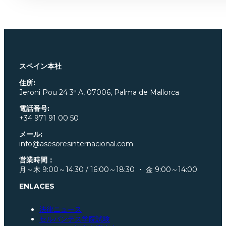
スペイン本社
住所:
Jeroni Pou
24 3º A, 07006, Palma de Mallorca
電話番号:
+34 971 91 00 50
メール:
info@asesoresinternacional.com
営業時間：
月～木 9:00～14:30 / 16:00～18:30 ・ 金 9:00～14:00
ENLACES
法律ニュース
セルバンテス学院試験