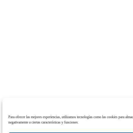
Para ofrecer las mejores experiencias, utilizamos tecnologías como las cookies para almac
negativamente a ciertas características y funciones.