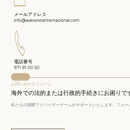
メールアドレス
info@asesoresinternacional.com
電話番号
971 91 00 50
お問い合わせフォーム
海外での法的または行政的手続きにお困りで
私たちの国際アドバイザーチームがサポートいたします。フォー