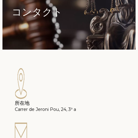
コンタクト
所在地
Carrer de Jeroni Pou, 24, 3º a