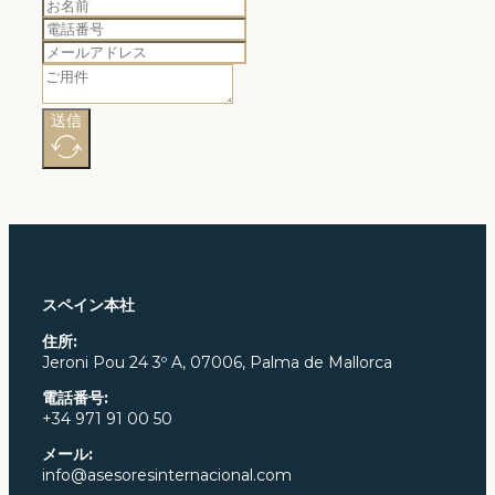
送信
スペイン本社
住所:
Jeroni Pou
24 3º A, 07006, Palma de Mallorca
電話番号:
+34 971 91 00 50
メール:
info@asesoresinternacional.com